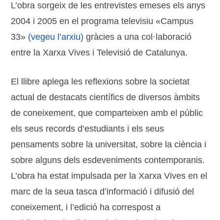
L’obra sorgeix de les entrevistes emeses els anys
2004 i 2005 en el programa televisiu «Campus
33»
(vegeu l’arxiu)
gràcies a una col·laboració
entre la Xarxa Vives i Televisió de Catalunya.
El llibre aplega les reflexions sobre la societat
actual de destacats científics de diversos àmbits
de coneixement, que comparteixen amb el públic
els seus records d’estudiants i els seus
pensaments sobre la universitat, sobre la ciència i
sobre alguns dels esdeveniments contemporanis.
L’obra ha estat impulsada per la Xarxa Vives en el
marc de la seua tasca d’informació i difusió del
coneixement, i l’edició ha correspost a