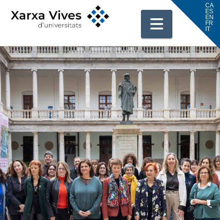
Navigati