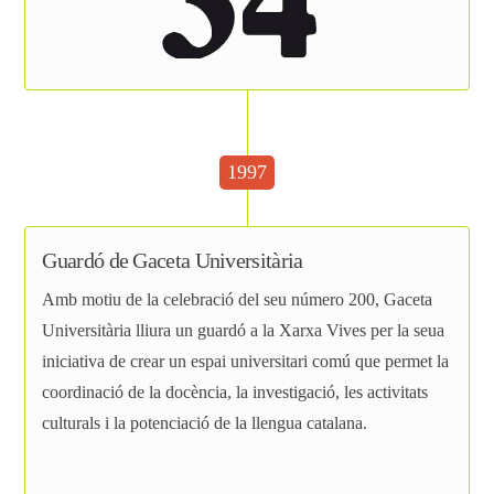
1997
Guardó de Gaceta Universitària
Amb motiu de la celebració del seu número 200, Gaceta
Universitària lliura un guardó a la Xarxa Vives per la seua
iniciativa de crear un espai universitari comú que permet la
coordinació de la docència, la investigació, les activitats
culturals i la potenciació de la llengua catalana.