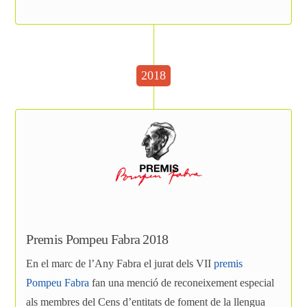
2018
Premis Pompeu Fabra 2018
En el marc de l’Any Fabra el jurat dels VII
premis
Pompeu Fabra
fan una menció de reconeixement especial
als membres del Cens d’entitats de foment de la llengua