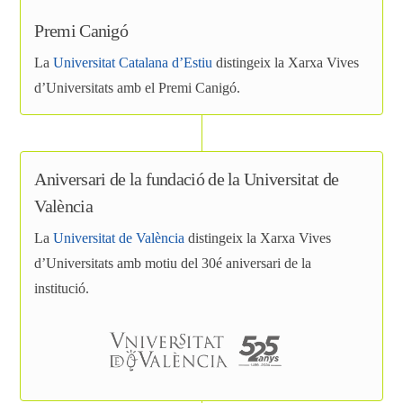
Premi Canigó
La
Universitat Catalana d’Estiu
distingeix la Xarxa Vives
d’Universitats amb el Premi Canigó.
Aniversari de la fundació de la Universitat de
València
La
Universitat de València
distingeix la Xarxa Vives
d’Universitats amb motiu del 30é aniversari de la
institució.