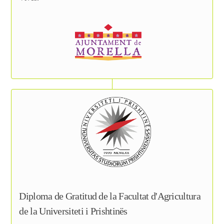
Diploma de Gratitud de la Facultat d'Agricultura
de la Universiteti i Prishtinës