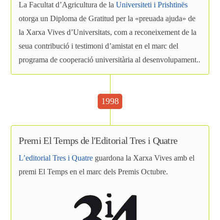
La Facultat d’Agricultura de la
Universiteti i Prishtinës
otorga un Diploma de Gratitud per la «preuada ajuda» de
la Xarxa Vives d’Universitats, com a reconeixement de la
seua contribució i testimoni d’amistat en el marc del
programa de cooperació universitària al desenvolupament..
1998
Premi El Temps de l'Editorial Tres i Quatre
L’editorial Tres i Quatre
guardona la Xarxa Vives amb el
premi El Temps en el marc dels Premis Octubre.