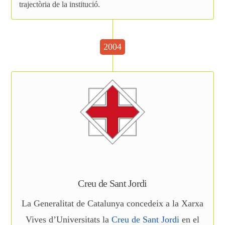
trajectòria de la institució.
2004
Creu de Sant Jordi
La Generalitat de Catalunya concedeix a la Xarxa
Vives d’Universitats la
Creu de Sant Jordi
en el