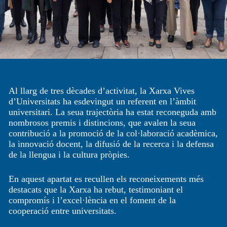
Al llarg de tres dècades d’activitat, la Xarxa Vives
d’Universitats ha esdevingut un referent en l’àmbit
universitari. La seua trajectòria ha estat reconeguda amb
nombrosos premis i distincions, que avalen la seua
contribució a la promoció de la col·laboració acadèmica,
la innovació docent, la difusió de la recerca i la defensa
de la llengua i la cultura pròpies.
En aquest apartat es recullen els reconeixements més
destacats que la Xarxa ha rebut, testimoniant el
compromís i l’excel·lència en el foment de la
cooperació entre universitats.