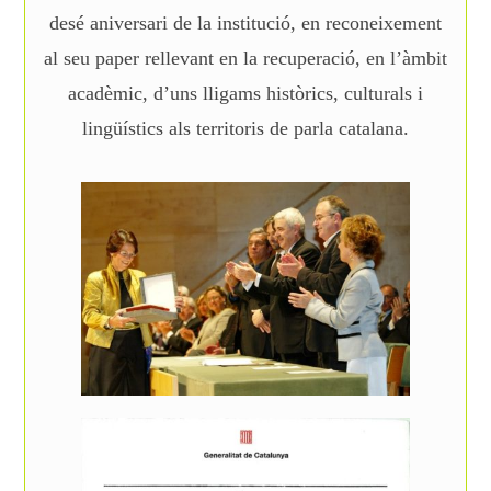
desé aniversari de la institució, en reconeixement
al seu paper rellevant en la recuperació, en l’àmbit
acadèmic, d’uns lligams històrics, culturals i
lingüístics als territoris de parla catalana.