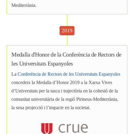
Mediterrània.
2019
Medalla d'Honor de la Conferència de Rectors de
les Universitats Espanyoles
La
Conferència de Rectors de les Universitats Espanyoles
concedeix la Medalla d’Honor 2019 a la Xarxa Vives
d’Universitats per la tasca i trajectòria en la cohesió de la
comunitat universitària de la regió Pirineus-Mediterrània,
la seua projecció i l’impacte en la societat.