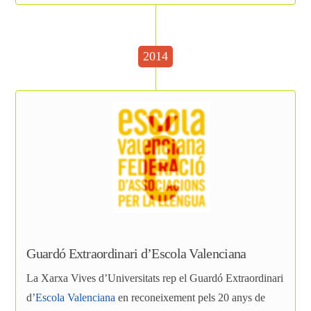
2014
Guardó Extraordinari d’Escola Valenciana
La Xarxa Vives d’Universitats rep el Guardó Extraordinari
d’
Escola Valenciana
en reconeixement pels 20 anys de