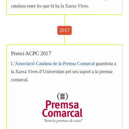
catalana entre les que hi ha la Xarxa Vives.
2017
Premi ACPC 2017
L’
Associació Catalana de la Premsa Comarcal
guardona a
la Xarxa Vives d’Universitats pel seu suport a la premsa
comarcal.