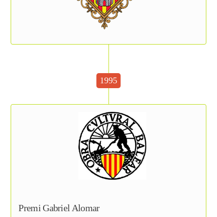
1995
Premi Gabriel Alomar