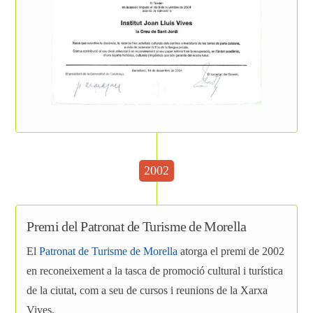
2002
Premi del Patronat de Turisme de Morella
El
Patronat de Turisme de Morella
atorga el premi de 2002
en reconeixement a la tasca de promoció cultural i turística
de la ciutat, com a seu de cursos i reunions de la Xarxa
Vives.