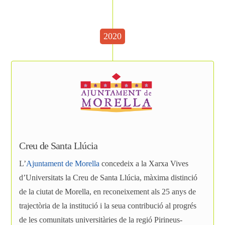
2020
Creu de Santa Llúcia
L’
Ajuntament de Morella
concedeix a la Xarxa Vives
d’Universitats la Creu de Santa Llúcia, màxima distinció
de la ciutat de Morella, en reconeixement als 25 anys de
trajectòria de la institució i la seua contribució al progrés
de les comunitats universitàries de la regió Pirineus-