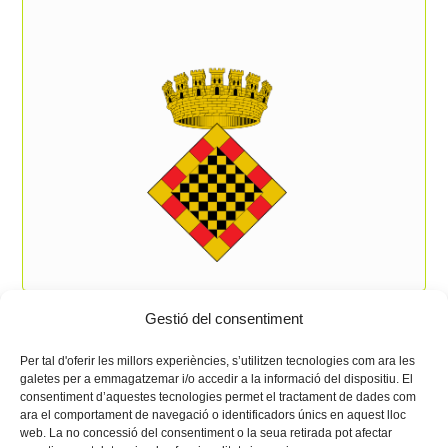
Gestió del consentiment
Per tal d'oferir les millors experiències, s’utilitzen tecnologies com ara les
galetes per a emmagatzemar i/o accedir a la informació del dispositiu. El
consentiment d’aquestes tecnologies permet el tractament de dades com
ara el comportament de navegació o identificadors únics en aquest lloc
web. La no concessió del consentiment o la seua retirada pot afectar