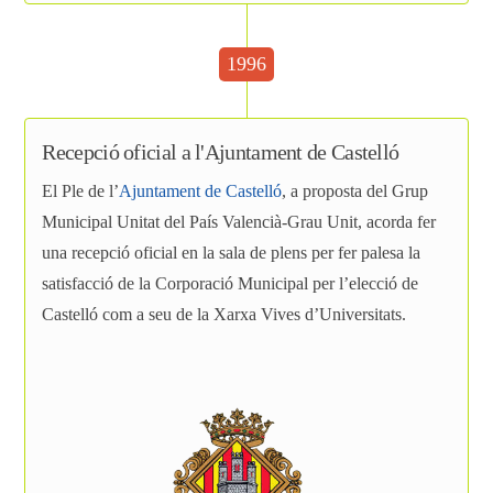
1996
Recepció oficial a l'Ajuntament de Castelló
El Ple de l’
Ajuntament de Castelló
, a proposta del Grup
Municipal Unitat del País Valencià-Grau Unit, acorda fer
una recepció oficial en la sala de plens per fer palesa la
satisfacció de la Corporació Municipal per l’elecció de
Castelló com a seu de la Xarxa Vives d’Universitats.