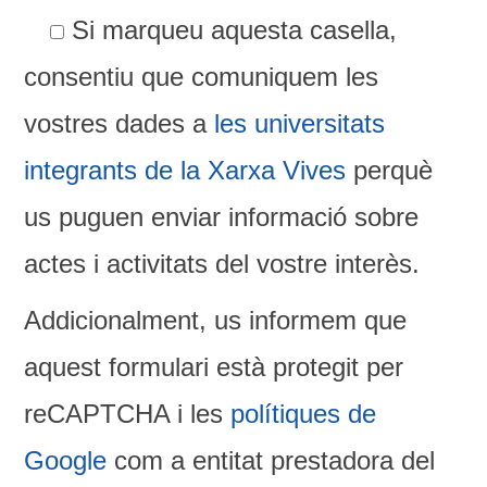
Si marqueu aquesta casella,
consentiu que comuniquem les
vostres dades a
les universitats
integrants de la Xarxa Vives
perquè
us puguen enviar informació sobre
actes i activitats del vostre interès.
Addicionalment, us informem que
aquest formulari està protegit per
reCAPTCHA i les
polítiques de
Google
com a entitat prestadora del