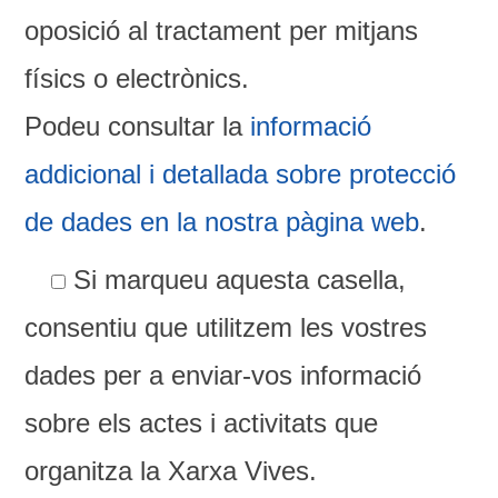
oposició al tractament per mitjans
físics o electrònics.
Podeu consultar la
informació
addicional i detallada sobre protecció
de dades en la nostra pàgina web
.
Si marqueu aquesta casella,
consentiu que utilitzem les vostres
dades per a enviar-vos informació
sobre els actes i activitats que
organitza la Xarxa Vives.