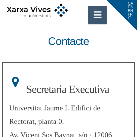
Navigati
Contacte
Secretaria Executiva
Universitat Jaume I. Edifici de
Rectorat, planta 0.
Av. Vicent Sos Baynat, s/n · 12006