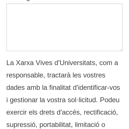
La Xarxa Vives d’Universitats, com a
responsable, tractarà les vostres
dades amb la finalitat d’identificar-vos
i gestionar la vostra sol·licitud. Podeu
exercir els drets d’accés, rectificació,
supressió, portabilitat, limitació o