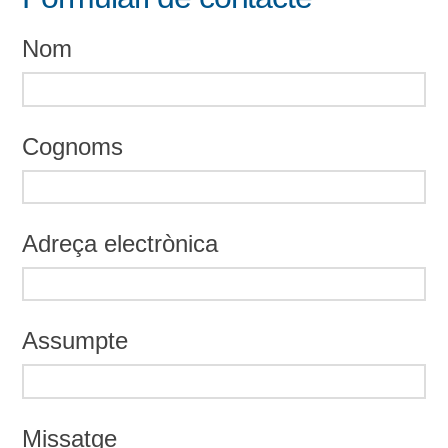
Nom
Cognoms
Adreça electrònica
Assumpte
Missatge