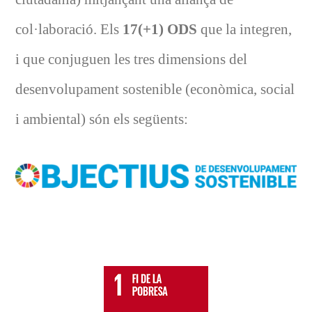
col·laboració. Els
17(+1) ODS
que la integren,
i que conjuguen les tres dimensions del
desenvolupament sostenible (econòmica, social
i ambiental) són els següents: