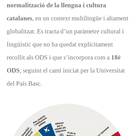
normalització de la llengua i cultura
catalanes
, en un context multilingüe i altament
globalitzat. Es tracta d’un paràmetre cultural i
lingüístic que no ha quedat explícitament
recollit als ODS i que s’incorpora com a
18è
ODS
, seguint el camí iniciat per la Universitat
del País Basc.