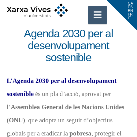
Navigati
Agenda 2030 per al
desenvolupament
sostenible
L’
Agenda 2030 per al desenvolupament
sostenible
és un pla d’acció, aprovat per
l’
Assemblea General de les Nacions Unides
(ONU)
, que adopta un seguit d’objectius
globals per a eradicar la
pobresa
, protegir el