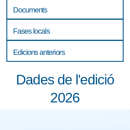
Documents
Fases locals
Edicions anteriors
Dades de l'edició
2026