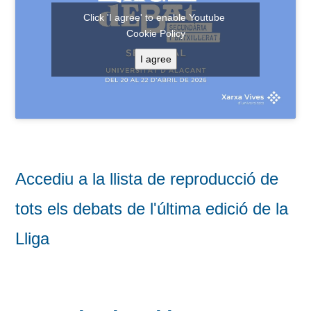
Click 'I agree' to enable Youtube
Cookie Policy
I agree
Accediu a la llista de reproducció de
tots els debats de l'última edició de la
Lliga