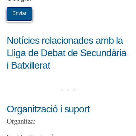
Notícies relacionades amb la
Lliga de Debat de Secundària
i Batxillerat
Organització i suport
Organitza: