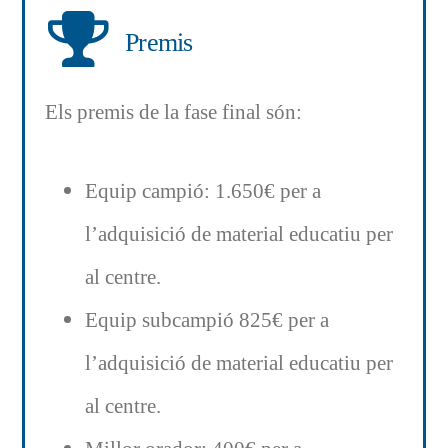
Premis
Els premis de la fase final són:
Equip campió: 1.650€ per a
l’adquisició de material educatiu per
al centre.
Equip subcampió 825€ per a
l’adquisició de material educatiu per
al centre.