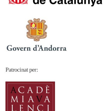
Patrocinat per: