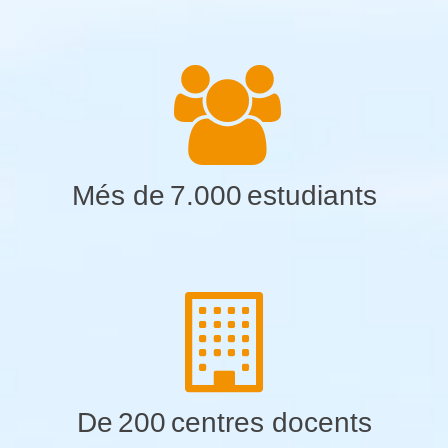
Més de
7.000
estudiants
De
200
centres docents