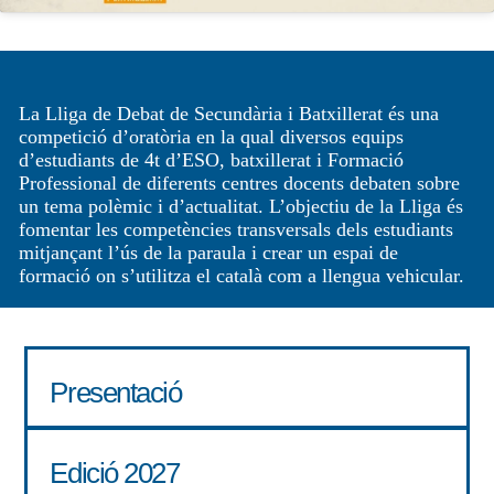
La Lliga de Debat de Secundària i Batxillerat és una
competició d’oratòria en la qual diversos equips
d’estudiants de 4t d’ESO, batxillerat i Formació
Professional de diferents centres docents debaten sobre
un tema polèmic i d’actualitat. L’objectiu de la Lliga és
fomentar les competències transversals dels estudiants
mitjançant l’ús de la paraula i crear un espai de
formació on s’utilitza el català com a llengua vehicular.
Presentació
Edició 2027