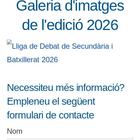
Galeria d'imatges
de l'edició 2026
Necessiteu més informació?
Empleneu el següent
formulari de contacte
Nom