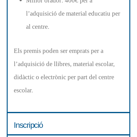
Millor orador: 400€ per a
l’adquisició de material educatiu per
al centre.
Els premis poden ser emprats per a
l’adquisició de llibres, material escolar,
didàctic o electrònic per part del centre
escolar.
Inscripció