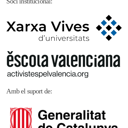
Soci institucional:
Amb el suport de: