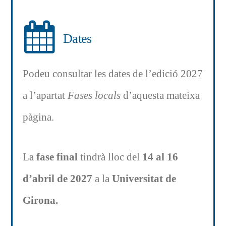
Dates
Podeu consultar les dates de l’edició 2027
a l’apartat
Fases locals
d’aquesta mateixa
pàgina.
La
fase final
tindrà lloc del
14 al 16
d’abril de 2027
a la
Universitat de
Girona.