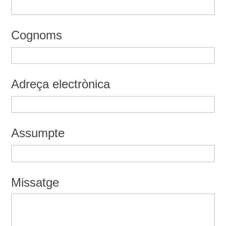
Cognoms
Adreça electrònica
Assumpte
Missatge