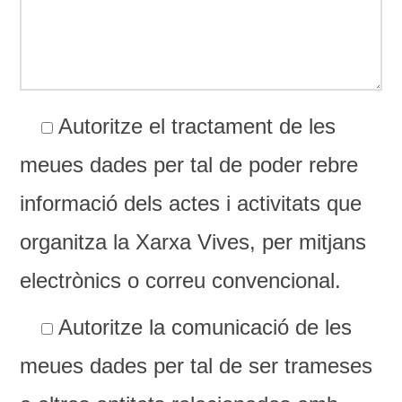
Autoritze el tractament de les
meues dades per tal de poder rebre
informació dels actes i activitats que
organitza la Xarxa Vives, per mitjans
electrònics o correu convencional.
Autoritze la comunicació de les
meues dades per tal de ser trameses