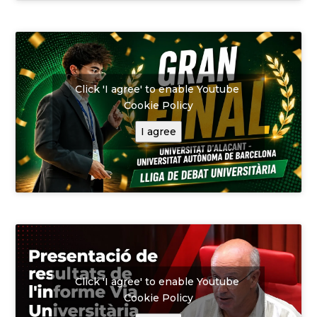
Click 'I agree' to enable Youtube
Cookie Policy
I agree
Click 'I agree' to enable Youtube
Cookie Policy