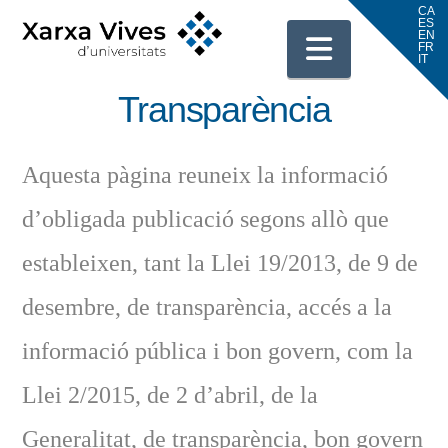
Navigati
Transparència
Aquesta pàgina reuneix la informació
d’obligada publicació segons allò que
estableixen, tant la Llei 19/2013, de 9 de
desembre, de transparència, accés a la
informació pública i bon govern, com la
Llei 2/2015, de 2 d’abril, de la
Generalitat, de transparència, bon govern