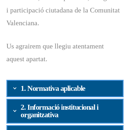
i participació ciutadana de la Comunitat
Valenciana.
Us agrairem que llegiu atentament
aquest apartat.
1. Normativa aplicable
2. Informació institucional i
organitzativa