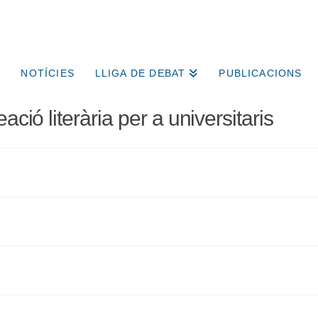
NOTÍCIES
LLIGA DE DEBAT
PUBLICACIONS
ació literària per a universitaris