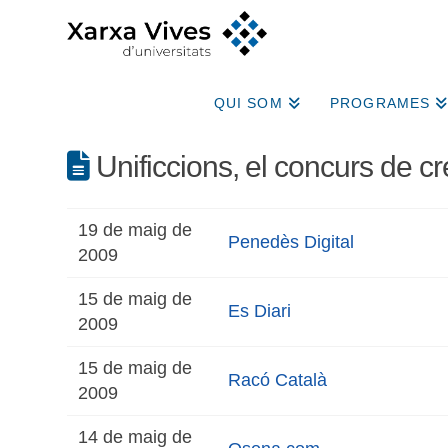
QUI SOM
PROGRAMES
Unificcions, el concurs de cre
19 de maig de
Penedès Digital
2009
15 de maig de
Es Diari
2009
15 de maig de
Racó Català
2009
14 de maig de