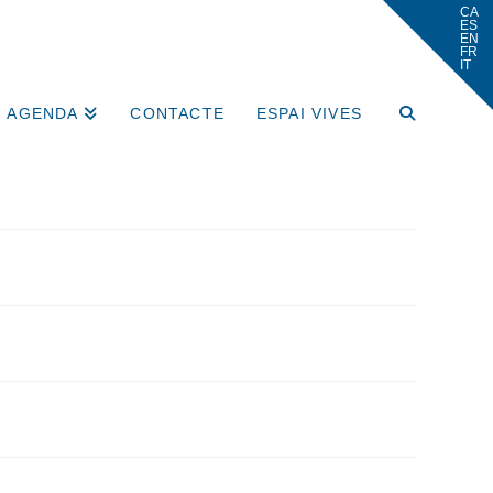
AGENDA
CONTACTE
ESPAI VIVES