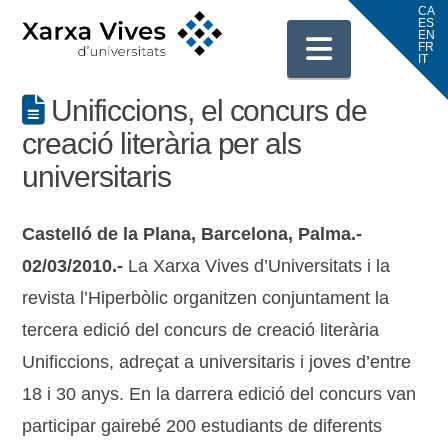
Navigati
Unificcions, el concurs de
creació literària per als
universitaris
Castelló de la Plana, Barcelona, Palma.-
02/03/2010.-
La Xarxa Vives d’Universitats i la
revista l’Hiperbòlic organitzen conjuntament la
tercera edició del concurs de creació literària
Unificcions, adreçat a universitaris i joves d’entre
18 i 30 anys. En la darrera edició del concurs van
participar gairebé 200 estudiants de diferents