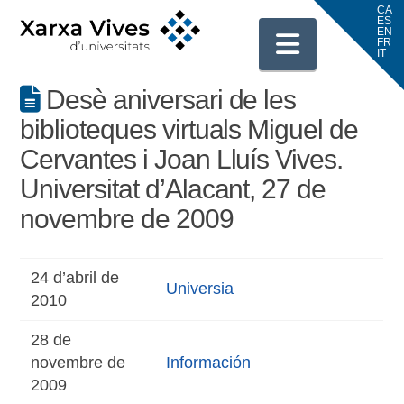
Navigati
Desè aniversari de les
biblioteques virtuals Miguel de
Cervantes i Joan Lluís Vives.
Universitat d’Alacant, 27 de
novembre de 2009
24 d’abril de
Universia
2010
28 de
novembre de
Información
2009