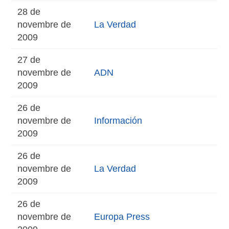
28 de
novembre de
La Verdad
2009
27 de
novembre de
ADN
2009
26 de
novembre de
Información
2009
26 de
novembre de
La Verdad
2009
26 de
novembre de
Europa Press