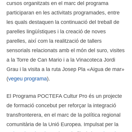
cursos organitzats en el marc del programa
participaran en les activitats programades, entre
les quals destaquen la continuació del treball de
parelles lingüístiques i la creació de noves
parelles, així com la realització de tallers
sensorials relacionats amb el món del suro, visites
a la Torre de Can Mario i a la Vinacoteca Jordi
Grau i la visita a la ruta Josep Pla «Aigua de mar»
(
vegeu programa
).
El Programa POCTEFA Cultur Pro és un projecte
de formació concebut per reforçar la integració
transfronterera, en el marc de la política regional
comunitària de la Unió Europea. Impulsat per la