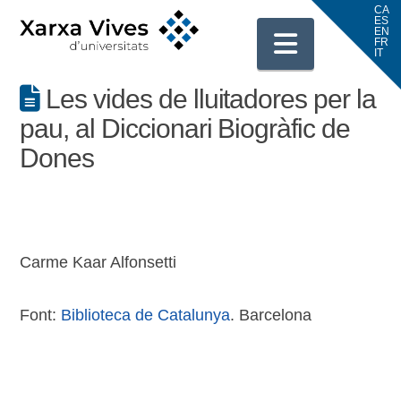
Navigati
Les vides de lluitadores per la
pau, al Diccionari Biogràfic de
Dones
Carme Kaar Alfonsetti
Font:
Biblioteca de Catalunya
. Barcelona