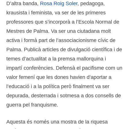
D’altra banda,
Rosa Roig Soler
, pedagoga,
krausista i feminista, va ser de les primeres
professores que s’incorporà a l’Escola Normal de
Mestres de Palma. Va ser una ciutadana molt
activa i formà part de l’associacionisme cívic de
Palma. Publicà articles de divulgació científica i de
temes d’actualitat a la premsa mallorquina i
impartí conferències. Defensà el pacifisme com un
valor femení que les dones havien d’aportar a
l’educació i a la política però finalment va ser
depurada, desterrada i sotmesa a dos consells de
guerra pel franquisme.
Aquesta és només una mostra de la riquesa