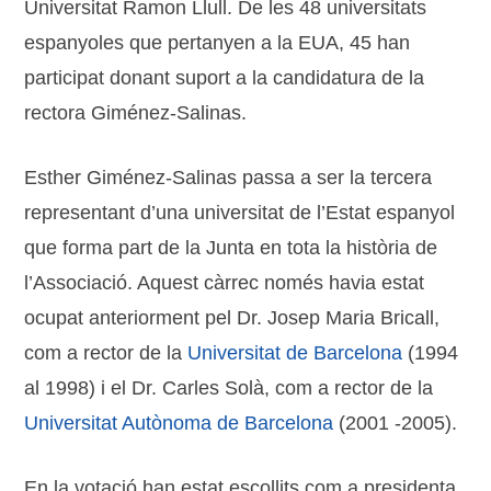
Universitat Ramon Llull. De les 48 universitats
espanyoles que pertanyen a la EUA, 45 han
participat donant suport a la candidatura de la
rectora Giménez-Salinas.
Esther Giménez-Salinas passa a ser la tercera
representant d’una universitat de l’Estat espanyol
que forma part de la Junta en tota la història de
l’Associació. Aquest càrrec només havia estat
ocupat anteriorment pel Dr. Josep Maria Bricall,
com a rector de la
Universitat de Barcelona
(1994
al 1998) i el Dr. Carles Solà, com a rector de la
Universitat Autònoma de Barcelona
(2001 -2005).
En la votació han estat escollits com a presidenta