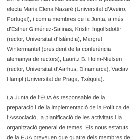
electa Maria Elena Nazaré (Universitat d’Aveiro,
Portugal), i com a membres de la Junta, a més
d’Esther Giménez-Salinas, Kristin Ingolfsdottir
(rector, Universitat d’Islàndia), Margret
Wintermantel (president de la conferència
alemanya de rectors), Lauritz B. Holm-Nielsen
(rector, Universitat d’Aarhus, Dinamarca), Vaclav
Hampl (Universitat de Praga, Txèquia).
La Junta de l’EUA és responsable de la
preparació i de la implementació de la Política de
l’Associació, la planificació de les activitats i la
organització general de temes. Els nous estatuts
de la EUA preveuen que quatre dels membres de