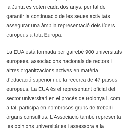
la Junta es voten cada dos anys, per tal de
garantir la continuació de les seues activitats i
assegurar una àmplia representació dels líders
europeus a tota Europa.
La EUA està formada per gairebé 900 universitats
europees, associacions nacionals de rectors i
altres organitzacions actives en matèria
d’educació superior i de la recerca de 47 països
europeus. La EUA és el representant oficial del
sector universitari en el procés de Bolonya i, com
a tal, participa en nombrosos grups de treball i
òrgans consultius. L’Associació també representa
les opinions universitàries i assessora a la