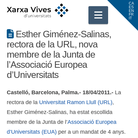
Navigati
Esther Giménez-Salinas,
rectora de la URL, nova
membre de la Junta de
l’Associació Europea
d’Universitats
Castelló, Barcelona, Palma.- 18/04/2011.-
La
rectora de la
Universitat Ramon Llull (URL)
,
Esther Giménez-Salinas, ha estat escollida
membre de la Junta de l’
Associació Europea
d’Universitats (EUA)
per a un mandat de 4 anys.