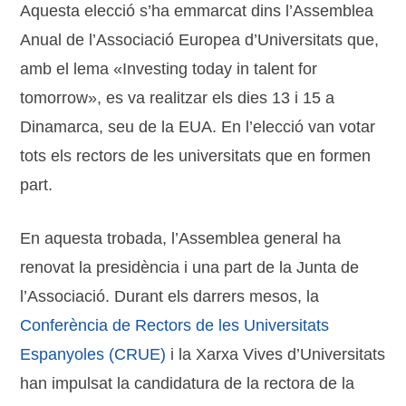
Aquesta elecció s’ha emmarcat dins l’Assemblea
Anual de l’Associació Europea d’Universitats que,
amb el lema «Investing today in talent for
tomorrow», es va realitzar els dies 13 i 15 a
Dinamarca, seu de la EUA. En l’elecció van votar
tots els rectors de les universitats que en formen
part.
En aquesta trobada, l’Assemblea general ha
renovat la presidència i una part de la Junta de
l’Associació. Durant els darrers mesos, la
Conferència de Rectors de les Universitats
Espanyoles (CRUE)
i la Xarxa Vives d’Universitats
han impulsat la candidatura de la rectora de la