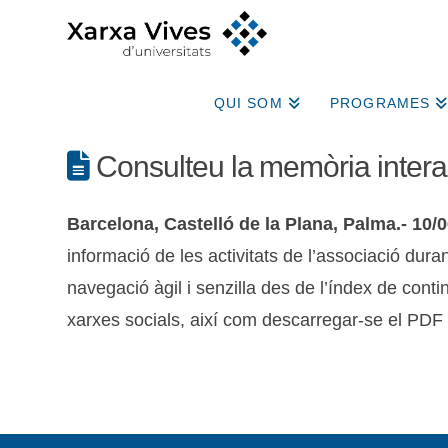
QUI SOM
PROGRAMES
Consulteu la memòria intera
Barcelona, Castelló de la Plana, Palma.- 10/0
informació de les activitats de l’associació dur
navegació àgil i senzilla des de l’índex de cont
xarxes socials, així com descarregar-se el PDF