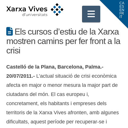
Navigati
Els cursos d’estiu de la Xarxa
mostren camins per fer front a la
crisi
Castelló de la Plana, Barcelona, Palma.-
20/07/2011.-
L’actual situació de crisi econòmica
afecta en major o menor mesura la major part de
ciutadans del món. El cas europeu i,
concretament, els habitants i empreses dels
territoris de la Xarxa Vives afronten, amb algunes
dificultats, aquest període per recuperar-se i