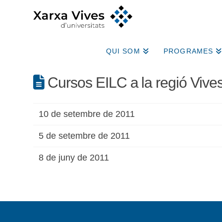
QUI SOM
PROGRAMES
Cursos EILC a la regió Vive
10 de setembre de 2011
5 de setembre de 2011
8 de juny de 2011