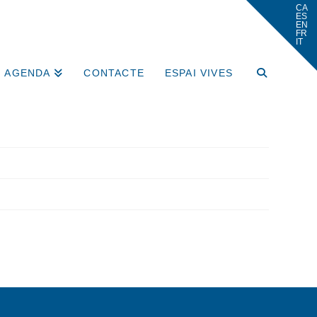
AGENDA
CONTACTE
ESPAI VIVES