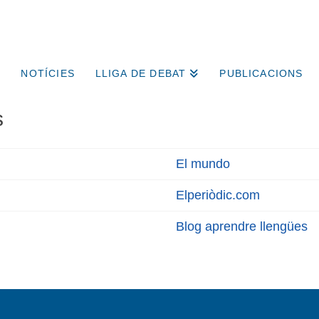
NOTÍCIES
LLIGA DE DEBAT
PUBLICACIONS
s
El mundo
Elperiòdic.com
Blog aprendre llengües