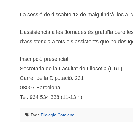
La sessió de dissabte 12 de maig tindrà lloc a l’
L’assistència a les Jornades és gratuïta però les
d’assistència a tots els assistents que ho desitg
Inscripció presencial:
Secretaria de la Facultat de Filosofia (URL)
Carrer de la Diputació, 231
08007 Barcelona
Tel. 934 534 338 (11-13 h)
Tags:
Filologia Catalana