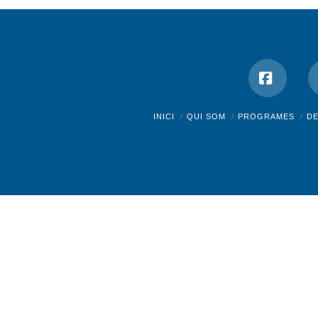
Facebo
INICI
QUI SOM
PROGRAMES
D