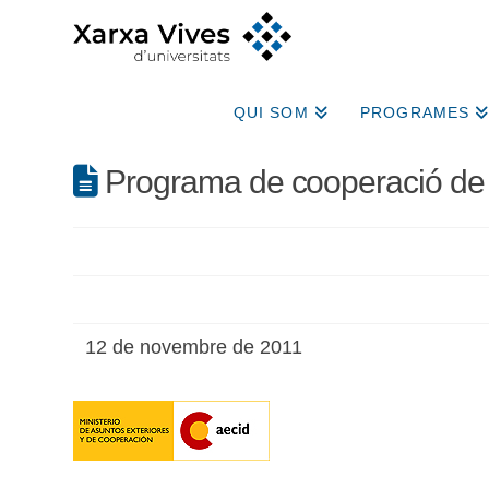
QUI SOM
PROGRAMES
Programa de cooperació de l
12 de novembre de 2011