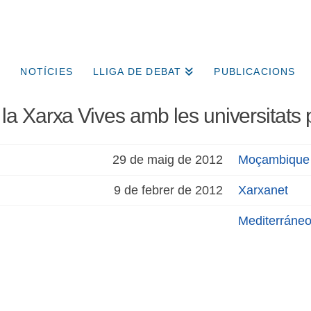
NOTÍCIES
LLIGA DE DEBAT
PUBLICACIONS
a Xarxa Vives amb les universitats
29 de maig de 2012
Moçambique
9 de febrer de 2012
Xarxanet
Mediterráne