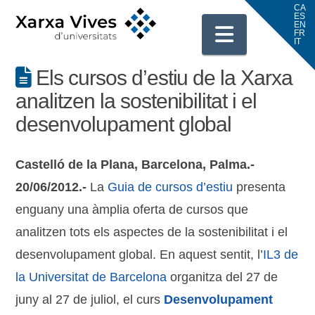
Navigati
Els cursos d’estiu de la Xarxa
analitzen la sostenibilitat i el
desenvolupament global
Castelló de la Plana, Barcelona, Palma.-
20/06/2012.-
La
Guia de cursos d’estiu
presenta
enguany una àmplia oferta de cursos que
analitzen tots els aspectes de la sostenibilitat i el
desenvolupament global. En aquest sentit, l’
IL3 de
la Universitat de Barcelona
organitza del 27 de
juny al 27 de juliol, el curs
Desenvolupament