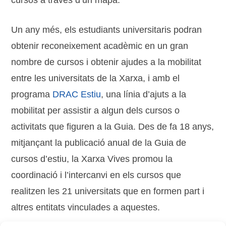
cursos a través d’un mapa.
Un any més, els estudiants universitaris podran
obtenir reconeixement acadèmic en un gran
nombre de cursos i obtenir ajudes a la mobilitat
entre les universitats de la Xarxa, i amb el
programa
DRAC Estiu
, una línia d’ajuts a la
mobilitat per assistir a algun dels cursos o
activitats que figuren a la Guia. Des de fa 18 anys,
mitjançant la publicació anual de la Guia de
cursos d’estiu, la Xarxa Vives promou la
coordinació i l’intercanvi en els cursos que
realitzen les 21 universitats que en formen part i
altres entitats vinculades a aquestes.