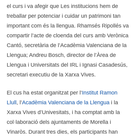
el curs i va afegir que Les institucions hem de
treballar per potenciar i cuidar un patrimoni tan
important com és la llengua. Rhamsés Ripollés va
compartir l’acte de cloenda del curs amb Verònica
Cantó, secretària de l’Acadèmia Valenciana de la
Llengua; Andreu Bosch, director de l’Àrea de
Llengua i Universitats del IRL i Ignasi Casadesús,
secretari executiu de la Xarxa Vives.
El cus ha estat organitzat per l’
Institut Ramon
Llull
, l’
Acadèmia Valenciana de la Llengua
i la
Xarxa Vives d’Univesitats, i ha comptat amb la
col·laboració dels ajuntaments de Morella i
Vinaròs. Durant tres dies, els participants han