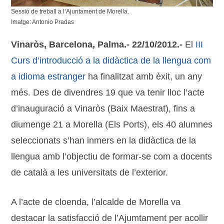
Sessió de treball a l’Ajuntament de Morella.
Imatge: Antonio Pradas
Vinaròs, Barcelona, Palma.- 22/10/2012.-
El
III
Curs d’introducció a la didàctica de la llengua com
a idioma estranger
ha finalitzat amb èxit, un any
més. Des de divendres 19 que va tenir lloc l’acte
d’inauguració a Vinaròs (Baix Maestrat), fins a
diumenge 21 a Morella (Els Ports), els 40 alumnes
seleccionats s’han inmers en la didàctica de la
llengua amb l’objectiu de formar-se com a docents
de català a les universitats de l’exterior.
A l’acte de cloenda, l’alcalde de Morella va
destacar la satisfacció de l’Ajumtament per acollir