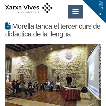
Navigati
Morella tanca el tercer curs de
didàctica de la llengua