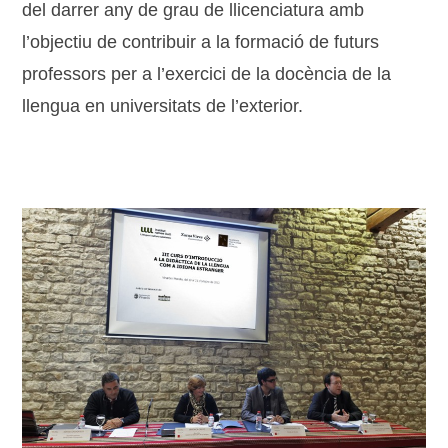
del darrer any de grau de llicenciatura amb
l’objectiu de contribuir a la formació de futurs
professors per a l’exercici de la docència de la
llengua en universitats de l’exterior.