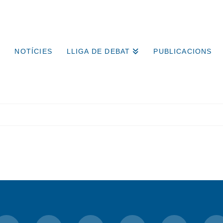
NOTÍCIES
LLIGA DE DEBAT
PUBLICACIONS