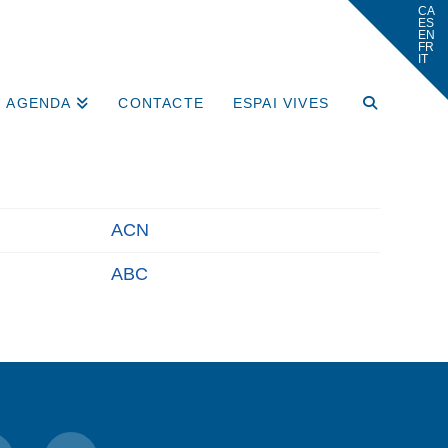
AGENDA
CONTACTE
ESPAI VIVES
ACN
ABC