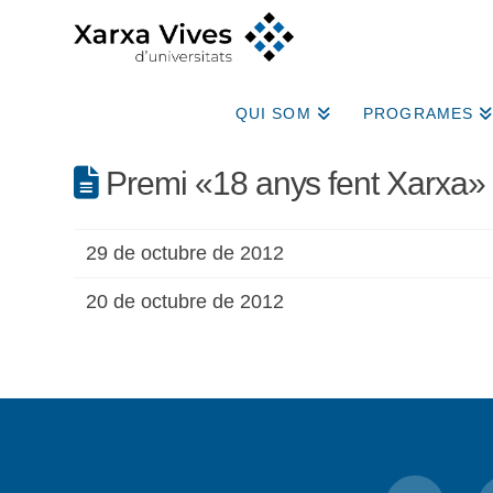
QUI SOM
PROGRAMES
Premi «18 anys fent Xarxa»
29 de octubre de 2012
20 de octubre de 2012