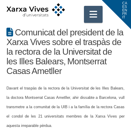
Navigati
Comunicat del president de la
Xarxa Vives sobre el traspàs de
la rectora de la Universitat de
les Illes Balears, Montserrat
Casas Ametller
Davant el traspàs de la rectora de la Universitat de les Illes Balears,
la doctora Montserrat Casas Ametller, ahir dissabte a Barcelona,
vull
transmetre a la comunitat de la UIB i a la família de la rectora Casas
el condol de les 21 universitats membres de la Xarxa Vives per
aquesta irreparable pèrdua.