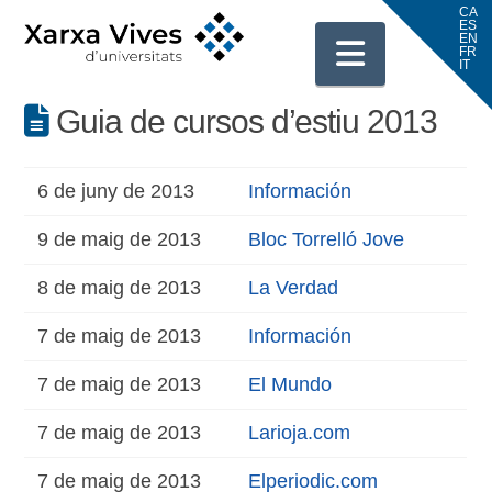
Navigati
Guia de cursos d’estiu 2013
6 de juny de 2013
Información
9 de maig de 2013
Bloc Torrelló Jove
8 de maig de 2013
La Verdad
7 de maig de 2013
Información
7 de maig de 2013
El Mundo
7 de maig de 2013
Larioja.com
7 de maig de 2013
Elperiodic.com