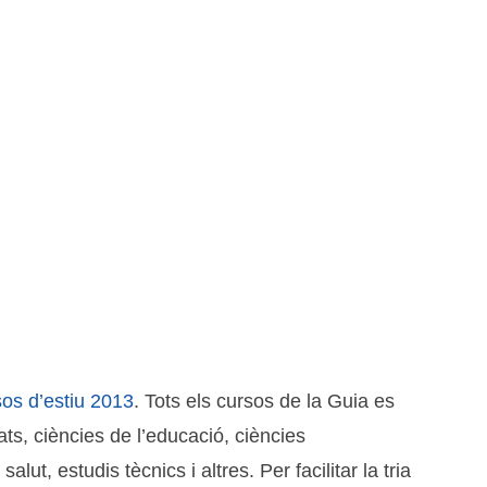
os d’estiu 2013
. Tots els cursos de la Guia es
ts, ciències de l’educació, ciències
t, estudis tècnics i altres. Per facilitar la tria