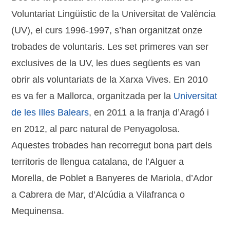
Voluntariat Lingüístic de la Universitat de València
(UV), el curs 1996-1997, s’han organitzat onze
trobades de voluntaris. Les set primeres van ser
exclusives de la UV, les dues següents es van
obrir als voluntariats de la Xarxa Vives. En 2010
es va fer a Mallorca, organitzada per la
Universitat
de les Illes Balears
, en 2011 a la franja d’Aragó i
en 2012, al parc natural de Penyagolosa.
Aquestes trobades han recorregut bona part dels
territoris de llengua catalana, de l’Alguer a
Morella, de Poblet a Banyeres de Mariola, d’Ador
a Cabrera de Mar, d’Alcúdia a Vilafranca o
Mequinensa.