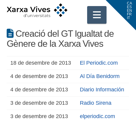
Navigati
Creació del GT Igualtat de
Gènere de la Xarxa Vives
18 de desembre de 2013
El Periodic.com
4 de desembre de 2013
Al Día Benidorm
4 de desembre de 2013
Diario Información
3 de desembre de 2013
Radio Sirena
3 de desembre de 2013
elperiodic.com