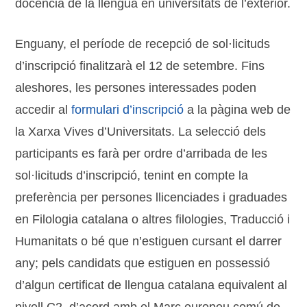
docència de la llengua en universitats de l’exterior.
Enguany, el període de recepció de sol·licituds
d’inscripció finalitzarà el 12 de setembre. Fins
aleshores, les persones interessades poden
accedir al
formulari d’inscripció
a la pàgina web de
la Xarxa Vives d’Universitats. La selecció dels
participants es farà per ordre d’arribada de les
sol·licituds d’inscripció, tenint en compte la
preferència per persones llicenciades i graduades
en Filologia catalana o altres filologies, Traducció i
Humanitats o bé que n’estiguen cursant el darrer
any; pels candidats que estiguen en possessió
d’algun certificat de llengua catalana equivalent al