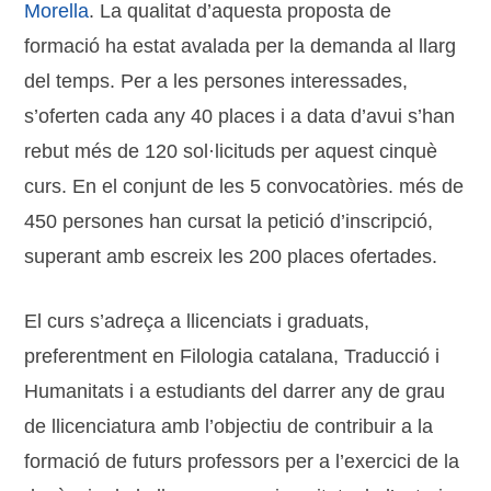
Morella
. La qualitat d’aquesta proposta de
formació ha estat avalada per la demanda al llarg
del temps. Per a les persones interessades,
s’oferten cada any 40 places i a data d’avui s’han
rebut més de 120 sol·licituds per aquest cinquè
curs. En el conjunt de les 5 convocatòries. més de
450 persones han cursat la petició d’inscripció,
superant amb escreix les 200 places ofertades.
El curs s’adreça a llicenciats i graduats,
preferentment en Filologia catalana, Traducció i
Humanitats i a estudiants del darrer any de grau
de llicenciatura amb l’objectiu de contribuir a la
formació de futurs professors per a l’exercici de la