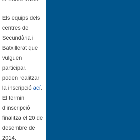
Els equips dels
centres de
Secundària i
Batxillerat que
vulguen
participar,
poden realitzar
la inscripció
ací
.
El termini
d’inscripció
finalitza el 20 de
desembre de
2014.