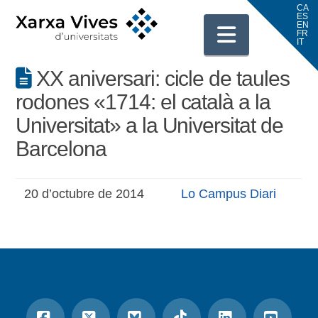
Navigati
XX aniversari: cicle de taules
rodones «1714: el català a la
Universitat» a la Universitat de
Barcelona
20 d’octubre de 2014
Lo Campus Diari