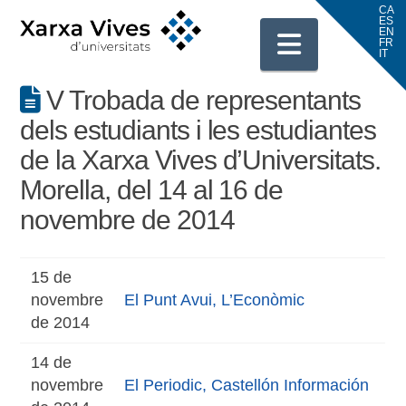
Navigati
V Trobada de representants
dels estudiants i les estudiantes
de la Xarxa Vives d’Universitats.
Morella, del 14 al 16 de
novembre de 2014
15 de
novembre
El Punt Avui, L’Econòmic
de 2014
14 de
novembre
El Periodic, Castellón Información