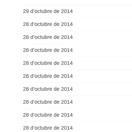
29 d’octubre de 2014
28 d’octubre de 2014
28 d’octubre de 2014
28 d’octubre de 2014
28 d’octubre de 2014
28 d’octubre de 2014
28 d’octubre de 2014
28 d’octubre de 2014
28 d’octubre de 2014
28 d’octubre de 2014