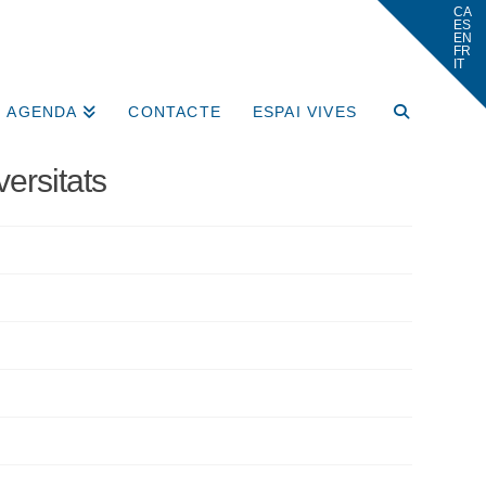
AGENDA
CONTACTE
ESPAI VIVES
ersitats