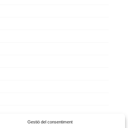
Gestió del consentiment