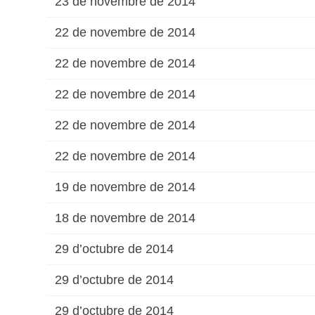
23 de novembre de 2014
22 de novembre de 2014
22 de novembre de 2014
22 de novembre de 2014
22 de novembre de 2014
22 de novembre de 2014
19 de novembre de 2014
18 de novembre de 2014
29 d’octubre de 2014
29 d’octubre de 2014
29 d’octubre de 2014