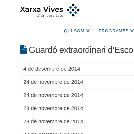
QUI SOM
PROGRAMES
Guardó extraordinari d’Escol
4 de desembre de 2014
24 de novembre de 2014
24 de novembre de 2014
23 de novembre de 2014
23 de novembre de 2014