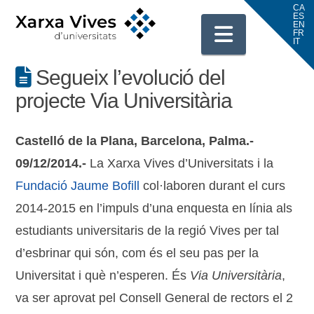
Navigati
Segueix l’evolució del
projecte Via Universitària
Castelló de la Plana, Barcelona, Palma.-
09/12/2014.-
La Xarxa Vives d’Universitats i la
Fundació Jaume Bofill
col·laboren durant el curs
2014-2015 en l’impuls d’una enquesta en línia als
estudiants universitaris de la regió Vives per tal
d’esbrinar qui són, com és el seu pas per la
Universitat i què n’esperen. És
Via Universitària
,
va ser aprovat pel Consell General de rectors el 2