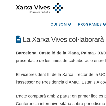
QUI SOM
PROGRAMES
La Xarxa Vives col·laborarà
Barcelona, Castelló de la Plana, Palma.- 03/0
presentació de les línies de col·laboració entre
El vicepresident III de la Xarxa i rector de la 
l’assessor de Presidència d’AMIC, Estanis Alcov
L’acte comptarà amb 2 parts: en primer lloc es 
Conferència interuniversitària sobre periodisme