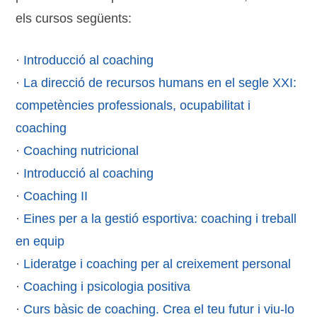
els cursos següents:
·
Introducció al coaching
·
La direcció de recursos humans en el segle XXI:
competències professionals, ocupabilitat i
coaching
·
Coaching nutricional
·
Introducció al coaching
·
Coaching II
·
Eines per a la gestió esportiva: coaching i treball
en equip
·
Lideratge i coaching per al creixement personal
·
Coaching i psicologia positiva
·
Curs bàsic de coaching. Crea el teu futur i viu-lo