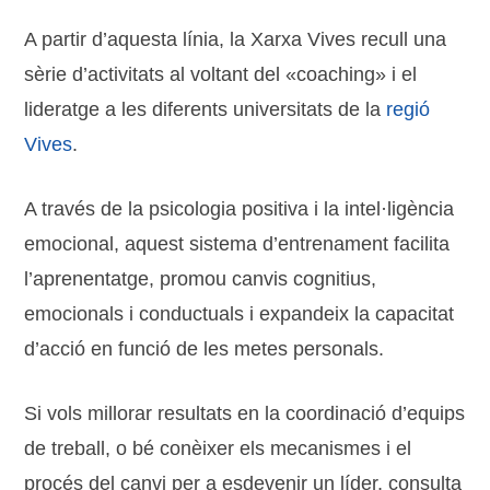
A partir d’aquesta línia, la Xarxa Vives recull una
sèrie d’activitats al voltant del «coaching» i el
lideratge a les diferents universitats de la
regió
Vives
.
A través de la psicologia positiva i la intel·ligència
emocional, aquest sistema d’entrenament facilita
l’aprenentatge, promou canvis cognitius,
emocionals i conductuals i expandeix la capacitat
d’acció en funció de les metes personals.
Si vols millorar resultats en la coordinació d’equips
de treball, o bé conèixer els mecanismes i el
procés del canvi per a esdevenir un líder, consulta