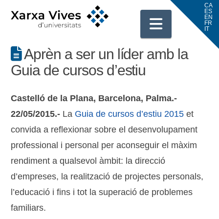
Navigati
Aprèn a ser un líder amb la
Guia de cursos d’estiu
Castelló de la Plana, Barcelona, Palma.-
22/05
/2015.-
La
Guia de cursos d’estiu 2015
et
convida a reflexionar sobre el desenvolupament
professional i personal per aconseguir el màxim
rendiment a qualsevol àmbit: la direcció
d’empreses, la realització de projectes personals,
l’educació i fins i tot la superació de problemes
familiars.