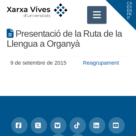
Navigati
Presentació de la Ruta de la
Llengua a Organyà
9 de setembre de 2015
Reagrupament