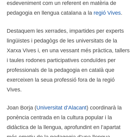
esdeveniment com un referent en matèria de
pedagogia en llengua catalana a la
regió Vives
.
Destaquem les xerrades, impartides per experts
lingüistes i pedagògs de les universitats de la
Xarxa Vives i, en una vessant més pràctica, tallers
i taules rodones participatives conduïdes per
professionals de la pedagogia en català que
exerceixen la seua professió fora de la regió
Vives.
Joan Borja (
Universitat d’Alacant
) coordinarà la
ponència centrada en la cultura popular i la
didàctica de la llengua, aprofundint en l’apartat