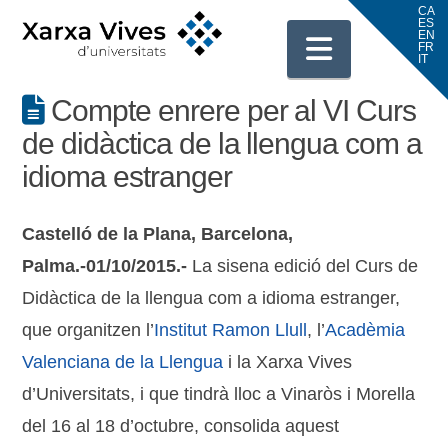
Navigati
Compte enrere per al VI Curs
de didàctica de la llengua com a
idioma estranger
Castelló de la Plana, Barcelona,
Palma.-01/10/2015.-
La sisena edició del Curs de
Didàctica de la llengua com a idioma estranger,
que organitzen l’
Institut Ramon Llull
, l’
Acadèmia
Valenciana de la Llengua
i la Xarxa Vives
d’Universitats, i que tindrà lloc a Vinaròs i Morella
del 16 al 18 d’octubre, consolida aquest