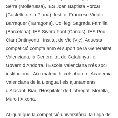
Serra (Mollerussa), IES Joan Baptista Porcar
(Castelló de la Plana), Institut Francesc Vidal i
Barraquer (Tarragona), Col·legi Sagrada Família
(Barcelona), IES Sivera Font (Canals), IES Pou
Clar (Ontinyent) i Institut de Vic (Vic). Aquesta
competició compta amb el suport de la Generalitat
Valenciana, la Generalitat de Catalunya i el
Govern d’Andorra, i Escola Valenciana n’és soci
institucional. Així mateix, hi col·laboren l’Acadèmia
Valenciana de la Llengua i els ajuntaments
d’Alacant, Biar, l’Hospitalet de Llobregat, Morella,
Muro i Xixona.
Al igual que la competició universitària, la Lliga de