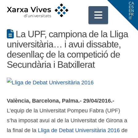
Navigati
La UPF, campiona de la Lliga
universitària… i avui dissabte,
desenllaç de la competició de
Secundària i Batxillerat
València, Barcelona, Palma.- 29/04/2016.-
L’equip de la Universitat Pompeu Fabra (UPF)
s’ha imposat avui al de la Universitat de Girona a
la final de la
Lliga de Debat Universitària 2016
de