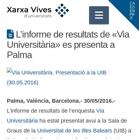
Navigati
L’informe de resultats de «Via
Universitària» es presenta a
Palma
Palma, València, Barcelona.- 30/05/2016.-
L’informe de resultats de l’enquesta
Via
Universitària
ha estat presentat avui a la Sala de
Graus de la
Universitat de les Illes Balears
(UIB) a