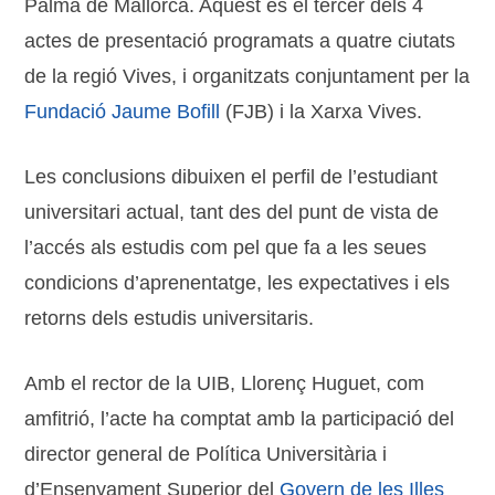
Palma de Mallorca. Aquest és el tercer dels 4
actes de presentació programats a quatre ciutats
de la regió Vives, i organitzats conjuntament per la
Fundació Jaume Bofill
(FJB) i la Xarxa Vives.
Les conclusions dibuixen el perfil de l’estudiant
universitari actual, tant des del punt de vista de
l’accés als estudis com pel que fa a les seues
condicions d’aprenentatge, les expectatives i els
retorns dels estudis universitaris.
Amb el rector de la UIB, Llorenç Huguet, com
amfitrió, l’acte ha comptat amb la participació del
director general de Política Universitària i
d’Ensenyament Superior del
Govern de les Illes