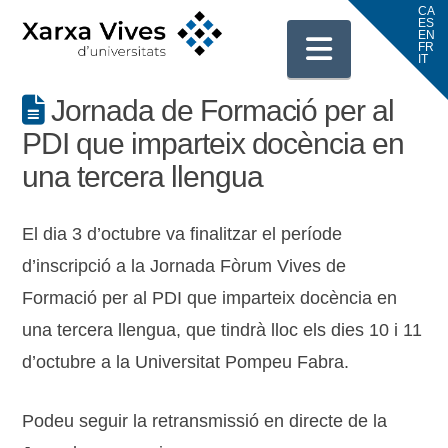
Navigati
Jornada de Formació per al
PDI que imparteix docència en
una tercera llengua
El dia 3 d’octubre va finalitzar el període
d’inscripció a la Jornada Fòrum Vives de
Formació per al PDI que imparteix docència en
una tercera llengua, que tindrà lloc els dies 10 i 11
d’octubre a la Universitat Pompeu Fabra.
Podeu seguir la retransmissió en directe de la