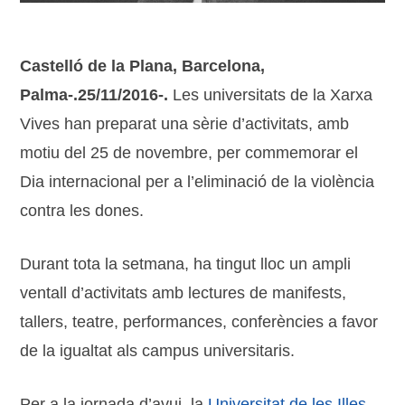
Castelló de la Plana, Barcelona,
Palma-.25/11/2016-.
Les universitats de la Xarxa
Vives han preparat una sèrie d’activitats, amb
motiu del 25 de novembre, per commemorar el
Dia internacional per a l’eliminació de la violència
contra les dones.
Durant tota la setmana, ha tingut lloc un ampli
ventall d’activitats amb lectures de manifests,
tallers, teatre, performances, conferències a favor
de la igualtat als campus universitaris.
Per a la jornada d’avui, la
Universitat de les Illes