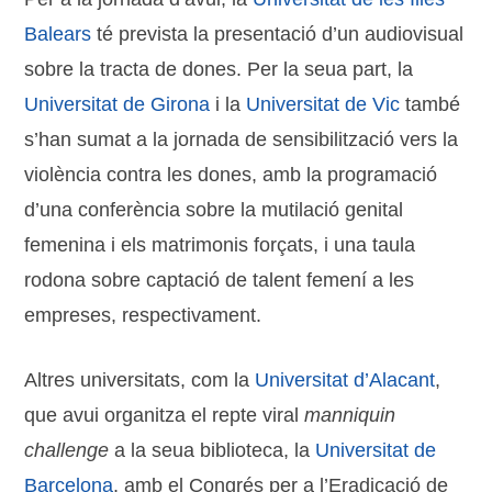
Balears
té prevista la presentació d’un audiovisual
sobre la tracta de dones. Per la seua part, la
Universitat de Girona
i la
Universitat de Vic
també
s’han sumat a la jornada de sensibilització vers la
violència contra les dones, amb la programació
d’una conferència sobre la mutilació genital
femenina i els matrimonis forçats, i una taula
rodona sobre captació de talent femení a les
empreses, respectivament.
Altres universitats, com la
Universitat d’Alacant
,
que avui organitza el repte viral
manniquin
challenge
a la seua biblioteca, la
Universitat de
Barcelona
, amb el Congrés per a l’Eradicació de