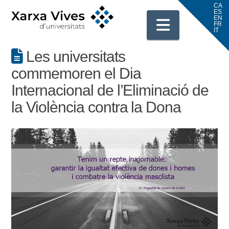
Navigati
Les universitats
commemoren el Dia
Internacional de l’Eliminació de
la Violència contra la Dona