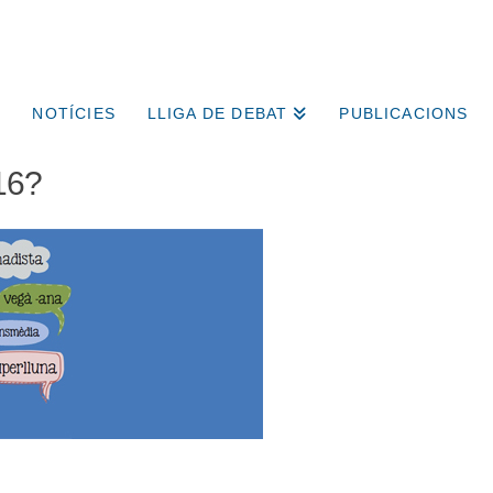
NOTÍCIES
LLIGA DE DEBAT
PUBLICACIONS
16?