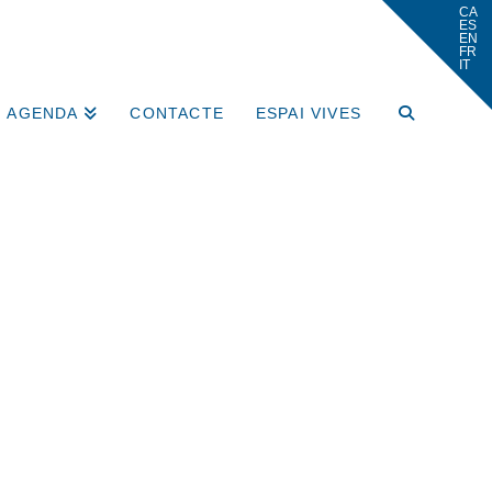
AGENDA
CONTACTE
ESPAI VIVES