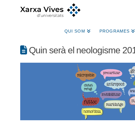
QUI SOM
PROGRAMES
Quin serà el neologisme 20