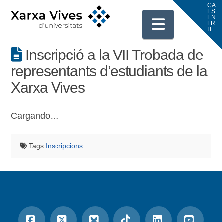
Navigati
Inscripció a la VII Trobada de
representants d’estudiants de la
Xarxa Vives
Cargando…
Tags:
Inscripcions