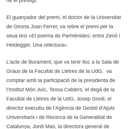
ne el prestigi.
El guanyador del premi, el doctor de la Universitat
de Girona Joan Ferrer, va rebre el premi per la
seua tesi «El poema de Parmènides: entre Zenó i
Heidegger. Una relectura».
L’acte de lliurament, que va tenir lloc a la Sala de
Graus de la Facultat de Lletres de la UdG, va
comptar amb la participació de la presidenta de
l’Institut Món Juïc, Tessa Calders, el degà de la
Facultat de Lletres de la UdG, Josep Gordi, el
director executiu de l’Agència de Gestió d’Ajuts
Universitaris i de Recerca de la Generalitat de
Catalunya, Jordi Mas, la directora general de