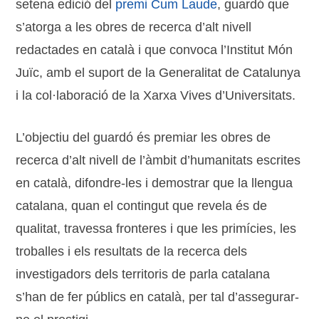
setena edició del
premi Cum Laude
, guardó que
s’atorga a les obres de recerca d’alt nivell
redactades en català i que convoca l’Institut Món
Juïc, amb el suport de la Generalitat de Catalunya
i la col·laboració de la Xarxa Vives d’Universitats.
L’objectiu del guardó és premiar les obres de
recerca d’alt nivell de l’àmbit d’humanitats escrites
en català, difondre-les i demostrar que la llengua
catalana, quan el contingut que revela és de
qualitat, travessa fronteres i que les primícies, les
troballes i els resultats de la recerca dels
investigadors dels territoris de parla catalana
s’han de fer públics en català, per tal d’assegurar-