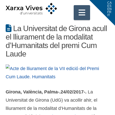
Navigati
La Universitat de Girona acull
el lliurament de la modalitat
d’Humanitats del premi Cum
Laude
Girona, València, Palma-.24/02/2017-.
La
Universitat de Girona (UdG) va acollir ahir, el
lliurament de la modalitat d’Humanitats de la