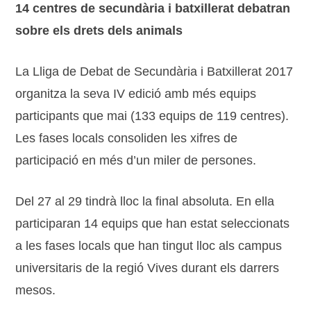
14 centres de secundària i batxillerat debatran
sobre els drets dels animals
La Lliga de Debat de Secundària i Batxillerat 2017
organitza la seva IV edició amb més equips
participants que mai (133 equips de 119 centres).
Les fases locals consoliden les xifres de
participació en més d’un miler de persones.
Del 27 al 29 tindrà lloc la final absoluta. En ella
participaran 14 equips que han estat seleccionats
a les fases locals que han tingut lloc als campus
universitaris de la regió Vives durant els darrers
mesos.