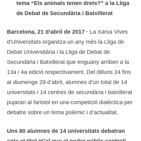
tema “Els animals tenen drets?” a la Lliga
de Debat de Secundària i Batxillerat
Barcelona, 21 d’abril de 2017 ·
La Xarxa Vives
d’Universitats organitza un any més la Lliga de
Debat Universitària i la Lliga de Debat de
Secundària i Batxillerat que enguany arriben a la
13a ­­­­­­i 4a edició respectivament. Del dilluns 24 fins
al diumenge 29 d’abril, alumnes d’un total de 14
universitats i 14 centres de secundària i batxillerat
pujaran al faristol en una competició dialèctica per
debatre sobre un tema polèmic i d’actualitat.
Uns 80 alumnes de 14 universitats debatran