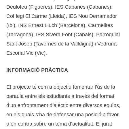
Deulofeu (Figueres), IES Cabanes (Cabanes),
Col·legi El Carme (Lleida), IES Nou Derramador
(Ibi), INS Ernest Lluch (Barcelona), Carmelites
(Tarragona), IES Sivera Font (Canals), Parroquial
Sant Josep (Tavernes de la Valldigna) i Vedruna
Escorial Vic (Vic).
INFORMACIÓ PRÀCTICA
El projecte té com a objectiu fomentar l’ús de la
paraula entre els estudiants a través del format
d’un enfrontament dialèctic entre diversos equips,
en els quals s’ha de defensar una posició a favor
o en contra sobre un tema d’actualitat. El jurat