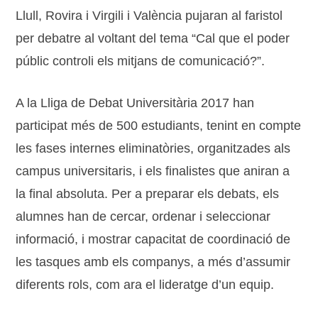
Llull, Rovira i Virgili i València pujaran al faristol
per debatre al voltant del tema “Cal que el poder
públic controli els mitjans de comunicació?”.
A la Lliga de Debat Universitària 2017 han
participat més de 500 estudiants, tenint en compte
les fases internes eliminatòries, organitzades als
campus universitaris, i els finalistes que aniran a
la final absoluta. Per a preparar els debats, els
alumnes han de cercar, ordenar i seleccionar
informació, i mostrar capacitat de coordinació de
les tasques amb els companys, a més d’assumir
diferents rols, com ara el lideratge d’un equip.