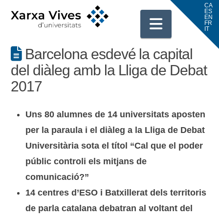
Navigati
Barcelona esdevé la capital
del diàleg amb la Lliga de Debat
2017
Uns 80 alumnes de 14 universitats aposten
per la paraula i el diàleg a la Lliga de Debat
Universitària sota el títol “Cal que el poder
públic controli els mitjans de
comunicació?”
14 centres d’ESO i Batxillerat dels territoris
de parla catalana debatran al voltant del