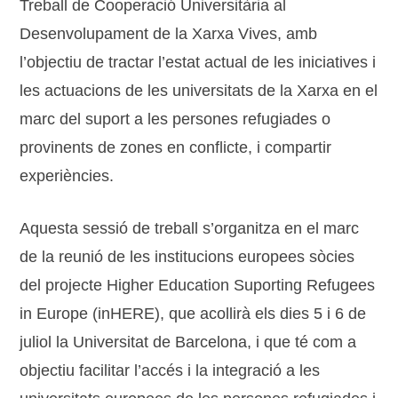
Treball de Cooperació Universitària al
Desenvolupament de la Xarxa Vives, amb
l’objectiu de tractar l’estat actual de les iniciatives i
les actuacions de les universitats de la Xarxa en el
marc del suport a les persones refugiades o
provinents de zones en conflicte, i compartir
experiències.
Aquesta sessió de treball s’organitza en el marc
de la reunió de les institucions europees sòcies
del projecte Higher Education Suporting Refugees
in Europe (inHERE), que acollirà els dies 5 i 6 de
juliol la Universitat de Barcelona, i que té com a
objectiu facilitar l’accés i la integració a les