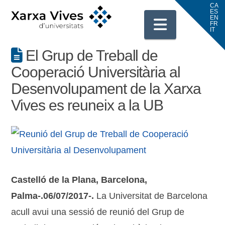
Navigati
El Grup de Treball de
Cooperació Universitària al
Desenvolupament de la Xarxa
Vives es reuneix a la UB
Castelló de la Plana, Barcelona,
Palma-.06/07/2017-.
La Universitat de Barcelona
acull avui una sessió de reunió del Grup de