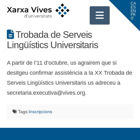
Navigati
Trobada de Serveis
Lingüístics Universitaris
A partir de l’11 d’octubre, us agrairem que si
desitgeu confirmar assistència a la XX Trobada de
Serveis Lingüístics Universitaris us adreceu a
secretaria.executiva@vives.org.
Tags:
Inscripcions