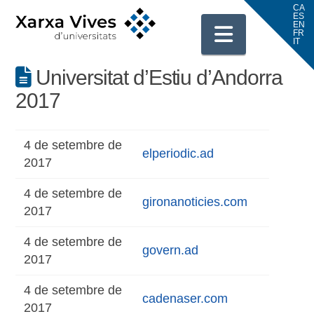
Navigati
Universitat d’Estiu d’Andorra
2017
4 de setembre de
elperiodic.ad
2017
4 de setembre de
gironanoticies.com
2017
4 de setembre de
govern.ad
2017
4 de setembre de
cadenaser.com
2017