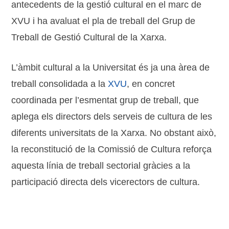
antecedents de la gestió cultural en el marc de
XVU i ha avaluat el pla de treball del Grup de
Treball de Gestió Cultural de la Xarxa.
L’àmbit cultural a la Universitat és ja una àrea de
treball consolidada a la
XVU
, en concret
coordinada per l’esmentat grup de treball, que
aplega els directors dels serveis de cultura de les
diferents universitats de la Xarxa. No obstant això,
la reconstitució de la Comissió de Cultura reforça
aquesta línia de treball sectorial gràcies a la
participació directa dels vicerectors de cultura.