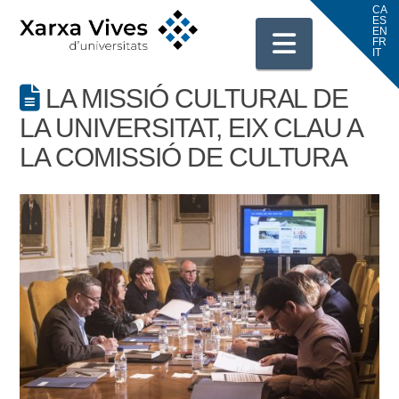
Navigati
LA MISSIÓ CULTURAL DE
LA UNIVERSITAT, EIX CLAU A
LA COMISSIÓ DE CULTURA