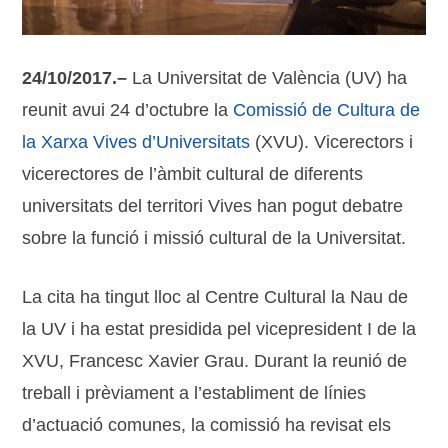
24/10/2017.–
La Universitat de València (UV) ha
reunit avui 24 d’octubre la
Comissió de Cultura de
la Xarxa Vives d’Universitats
(XVU). Vicerectors i
vicerectores de l’àmbit cultural de diferents
universitats del territori Vives han pogut debatre
sobre la funció i missió cultural de la Universitat.
La cita ha tingut lloc al Centre Cultural la Nau de
la UV i ha estat presidida pel vicepresident I de la
XVU, Francesc Xavier Grau. Durant la reunió de
treball i prèviament a l’establiment de línies
d’actuació comunes, la comissió ha revisat els