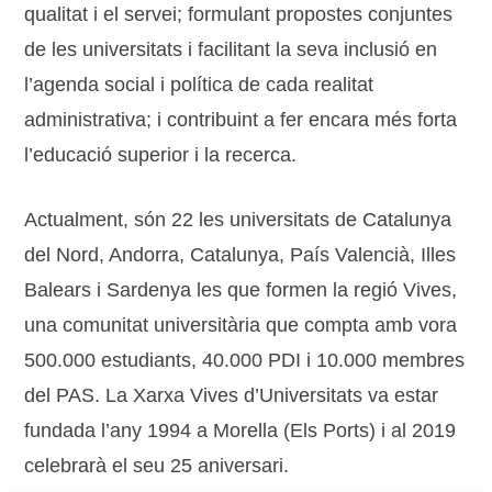
qualitat i el servei; formulant propostes conjuntes
de les universitats i facilitant la seva inclusió en
l’agenda social i política de cada realitat
administrativa; i contribuint a fer encara més forta
l’educació superior i la recerca.
Actualment, són 22 les universitats de Catalunya
del Nord, Andorra, Catalunya, País Valencià, Illes
Balears i Sardenya les que formen la regió Vives,
una comunitat universitària que compta amb vora
500.000 estudiants, 40.000 PDI i 10.000 membres
del PAS. La Xarxa Vives d’Universitats va estar
fundada l’any 1994 a Morella (Els Ports) i al 2019
celebrarà el seu 25 aniversari.