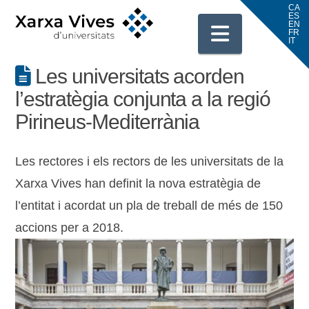
Navigati
Les universitats acorden
l’estratègia conjunta a la regió
Pirineus-Mediterrània
Les rectores i els rectors de les universitats de la
Xarxa Vives han definit la nova estratègia de
l’entitat i acordat un pla de treball de més de 150
accions per a 2018.