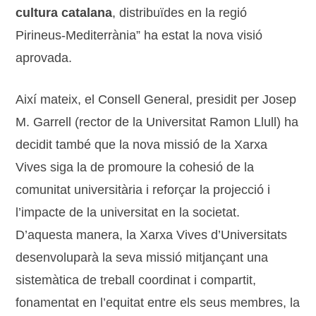
cultura catalana
, distribuïdes en la regió
Pirineus-Mediterrània” ha estat la nova visió
aprovada.
Així mateix, el Consell General, presidit per Josep
M. Garrell (rector de la Universitat Ramon Llull) ha
decidit també que la nova missió de la Xarxa
Vives siga la de promoure la cohesió de la
comunitat universitària i reforçar la projecció i
l’impacte de la universitat en la societat.
D’aquesta manera, la Xarxa Vives d’Universitats
desenvoluparà la seva missió mitjançant una
sistemàtica de treball coordinat i compartit,
fonamentat en l’equitat entre els seus membres, la