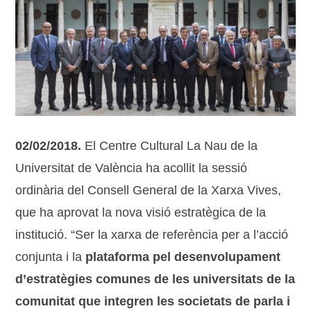
02/02/2018.
El Centre Cultural La Nau de la
Universitat de València ha acollit la sessió
ordinària del Consell General de la Xarxa Vives,
que ha aprovat la nova visió estratègica de la
institució. “Ser la xarxa de referència per a l’acció
conjunta i la
plataforma pel desenvolupament
d’estratègies comunes de les universitats de la
comunitat que integren les societats de parla i