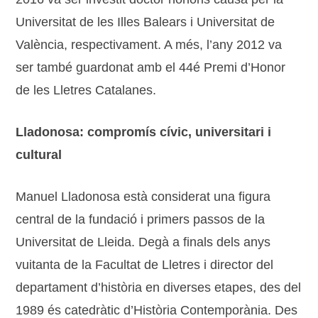
Universitat de les Illes Balears i Universitat de
València, respectivament. A més, l’any 2012 va
ser també guardonat amb el 44é Premi d’Honor
de les Lletres Catalanes.
Lladonosa: compromís cívic, universitari i
cultural
Manuel Lladonosa està considerat una figura
central de la fundació i primers passos de la
Universitat de Lleida. Degà a finals dels anys
vuitanta de la Facultat de Lletres i director del
departament d’història en diverses etapes, des del
1989 és catedràtic d’Història Contemporània. Des