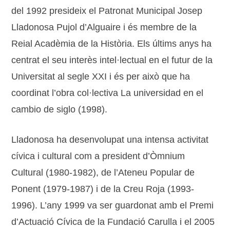
del 1992 presideix el Patronat Municipal Josep
Lladonosa Pujol d’Alguaire i és membre de la
Reial Acadèmia de la Història. Els últims anys ha
centrat el seu interès intel·lectual en el futur de la
Universitat al segle XXI i és per això que ha
coordinat l’obra col·lectiva La universidad en el
cambio de siglo (1998).
Lladonosa ha desenvolupat una intensa activitat
cívica i cultural com a president d’Òmnium
Cultural (1980-1982), de l’Ateneu Popular de
Ponent (1979-1987) i de la Creu Roja (1993-
1996). L’any 1999 va ser guardonat amb el Premi
d’Actuació Cívica de la Fundació Carulla i el 2005