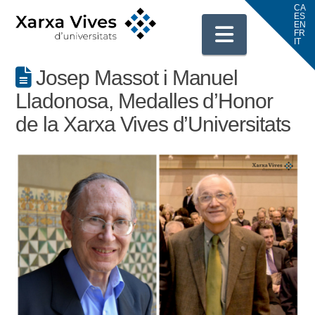
Navigati
Josep Massot i Manuel
Lladonosa, Medalles d’Honor
de la Xarxa Vives d’Universitats