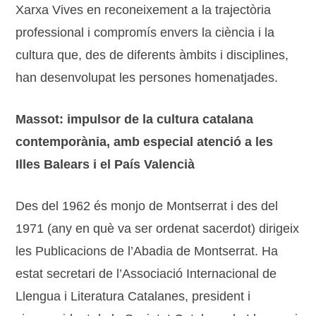
Xarxa Vives en reconeixement a la trajectòria
professional​ ​i compromís envers la ciència i la
cultura ​que, des de diferents àmbits i disciplines,
han desenvolupat les persones homenatjades.
Massot: impulsor de la cultura catalana
contemporània, amb especial atenció a les
Illes Balears i el País Valencià
Des del 1962 és monjo de Montserrat i des del
1971 (any en què va ser ordenat sacerdot) dirigeix
les Publicacions de l’Abadia de Montserrat. Ha
estat secretari de l’Associació Internacional de
Llengua i Literatura Catalanes, president i